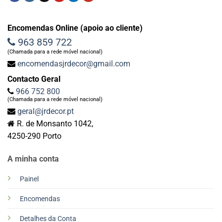
Encomendas Online (apoio ao cliente)
963 859 722
(Chamada para a rede móvel nacional)
encomendasjrdecor@gmail.com
Contacto Geral
966 752 800
(Chamada para a rede móvel nacional)
geral@jrdecor.pt
R. de Monsanto 1042,
4250-290 Porto
A minha conta
Painel
Encomendas
Detalhes da Conta