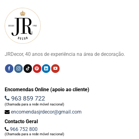
JRDecor, 40 anos de experiência na área de decoração.
Encomendas Online (apoio ao cliente)
963 859 722
(Chamada para a rede móvel nacional)
encomendasjrdecor@gmail.com
Contacto Geral
966 752 800
(Chamada para a rede móvel nacional)