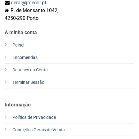
geral@jrdecor.pt
R. de Monsanto 1042,
4250-290 Porto
A minha conta
Painel
Encomendas
Detalhes da Conta
Terminar Sessão
Informação
Política de Privacidade
Condições Gerais de Venda