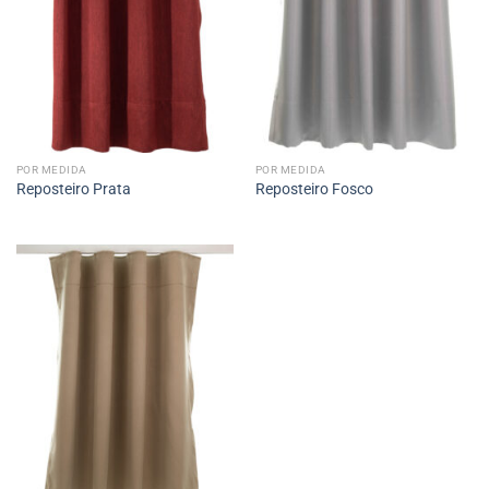
POR MEDIDA
POR MEDIDA
Reposteiro Prata
Reposteiro Fosco