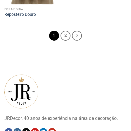
POR MEDIDA
Reposteiro Douro
1
2
JRDecor, 40 anos de experiência na área de decoração.