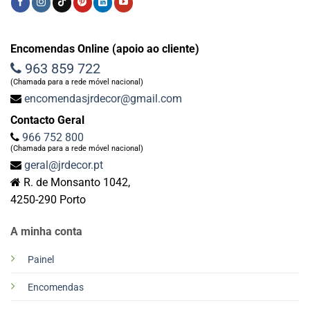
Encomendas Online (apoio ao cliente)
963 859 722
(Chamada para a rede móvel nacional)
encomendasjrdecor@gmail.com
Contacto Geral
966 752 800
(Chamada para a rede móvel nacional)
geral@jrdecor.pt
R. de Monsanto 1042,
4250-290 Porto
A minha conta
Painel
Encomendas