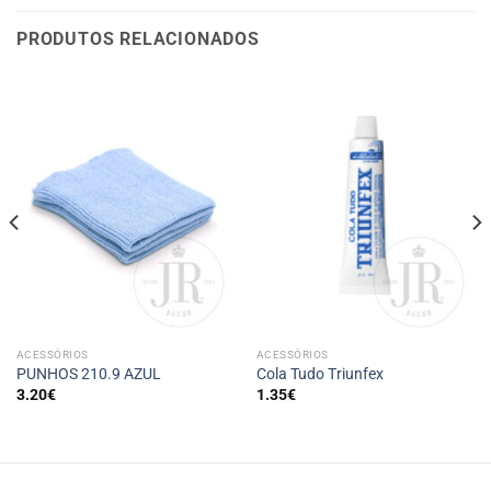
PRODUTOS RELACIONADOS
ACESSÓRIOS
ACESSÓRIOS
PUNHOS 210.9 AZUL
Cola Tudo Triunfex
3.20
€
1.35
€