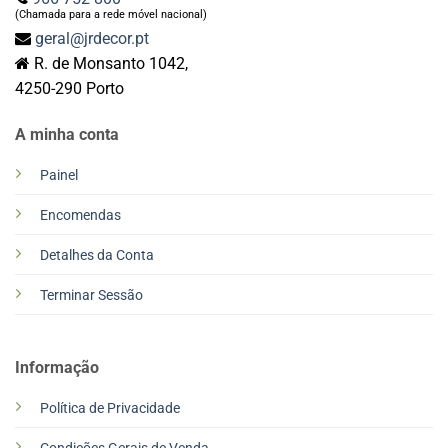
(Chamada para a rede móvel nacional)
geral@jrdecor.pt
R. de Monsanto 1042,
4250-290 Porto
A minha conta
Painel
Encomendas
Detalhes da Conta
Terminar Sessão
Informação
Política de Privacidade