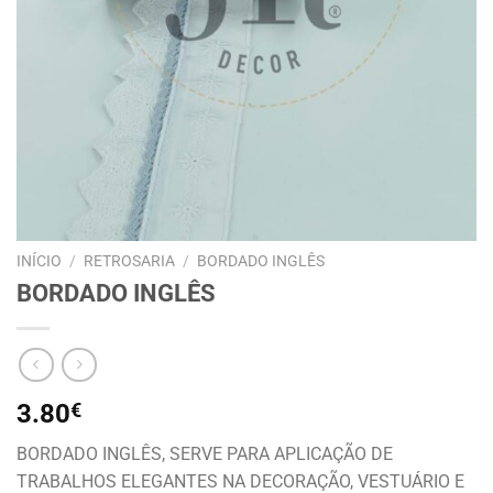
INÍCIO
/
RETROSARIA
/
BORDADO INGLÊS
BORDADO INGLÊS
3.80
€
BORDADO INGLÊS, SERVE PARA APLICAÇÃO DE
TRABALHOS ELEGANTES NA DECORAÇÃO, VESTUÁRIO E