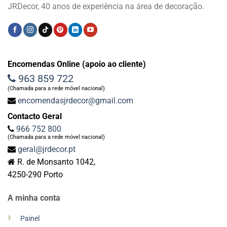
JRDecor, 40 anos de experiência na área de decoração.
Encomendas Online (apoio ao cliente)
963 859 722
(Chamada para a rede móvel nacional)
encomendasjrdecor@gmail.com
Contacto Geral
966 752 800
(Chamada para a rede móvel nacional)
geral@jrdecor.pt
R. de Monsanto 1042,
4250-290 Porto
A minha conta
Painel