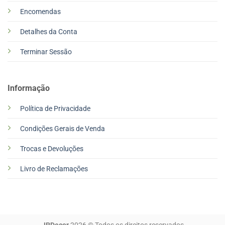
Encomendas
Detalhes da Conta
Terminar Sessão
Informação
Política de Privacidade
Condições Gerais de Venda
Trocas e Devoluções
Livro de Reclamações