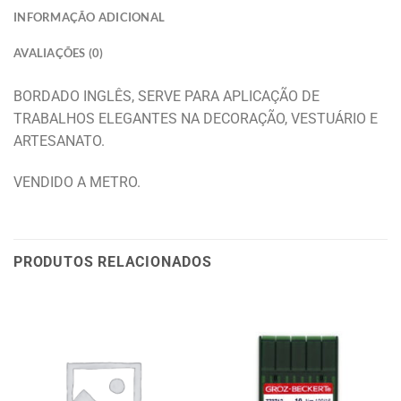
INFORMAÇÃO ADICIONAL
AVALIAÇÕES (0)
BORDADO INGLÊS, SERVE PARA APLICAÇÃO DE
TRABALHOS ELEGANTES NA DECORAÇÃO, VESTUÁRIO E
ARTESANATO.
VENDIDO A METRO.
PRODUTOS RELACIONADOS