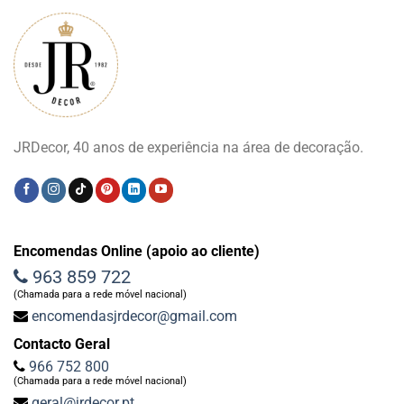
JRDecor, 40 anos de experiência na área de decoração.
Encomendas Online (apoio ao cliente)
963 859 722
(Chamada para a rede móvel nacional)
encomendasjrdecor@gmail.com
Contacto Geral
966 752 800
(Chamada para a rede móvel nacional)
geral@jrdecor.pt