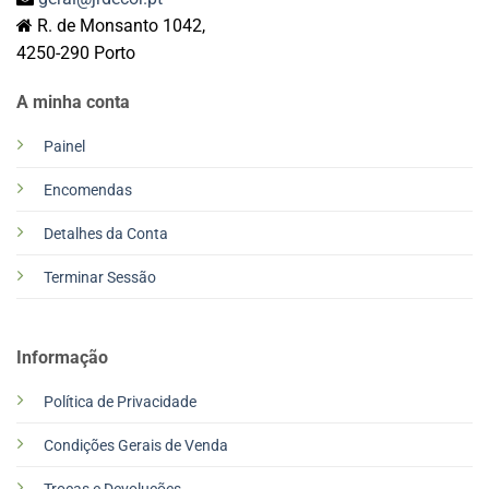
R. de Monsanto 1042,
4250-290 Porto
A minha conta
Painel
Encomendas
Detalhes da Conta
Terminar Sessão
Informação
Política de Privacidade
Condições Gerais de Venda