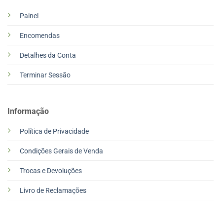
Painel
Encomendas
Detalhes da Conta
Terminar Sessão
Informação
Política de Privacidade
Condições Gerais de Venda
Trocas e Devoluções
Livro de Reclamações