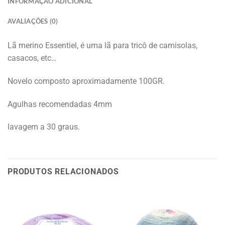
INFORMAÇÃO ADICIONAL
AVALIAÇÕES (0)
Lã merino Essentiel, é uma lã para tricô de camisolas,
casacos, etc…
Novelo composto aproximadamente 100GR.
Agulhas recomendadas 4mm
lavagem a 30 graus.
PRODUTOS RELACIONADOS