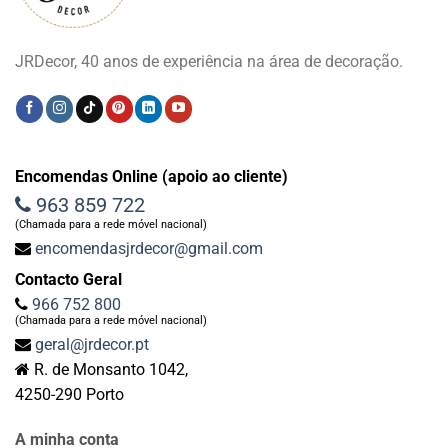
JRDecor, 40 anos de experiência na área de decoração.
Encomendas Online (apoio ao cliente)
963 859 722
(Chamada para a rede móvel nacional)
encomendasjrdecor@gmail.com
Contacto Geral
966 752 800
(Chamada para a rede móvel nacional)
geral@jrdecor.pt
R. de Monsanto 1042,
4250-290 Porto
A minha conta