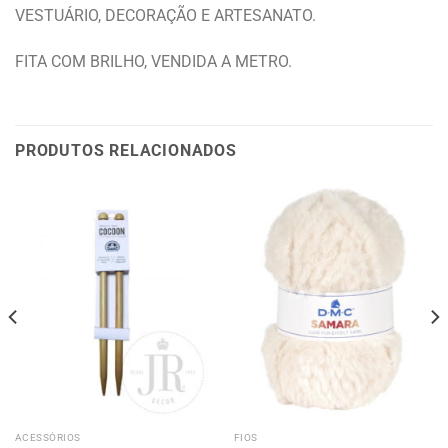
VESTUÁRIO, DECORAÇÃO E ARTESANATO.
FITA COM BRILHO, VENDIDA A METRO.
PRODUTOS RELACIONADOS
ACESSÓRIOS
FIOS