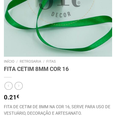
INÍCIO
/
RETROSARIA
/
FITAS
FITA CETIM 8MM COR 16
0.21
€
FITA DE CETIM DE 8MM NA COR 16, SERVE PARA USO DE
VESTUÁRIO, DECORAÇÃO E ARTESANATO.