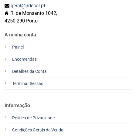
geral@jrdecor.pt
R. de Monsanto 1042,
4250-290 Porto
A minha conta
Painel
Encomendas
Detalhes da Conta
Terminar Sessão
Informação
Política de Privacidade
Condições Gerais de Venda