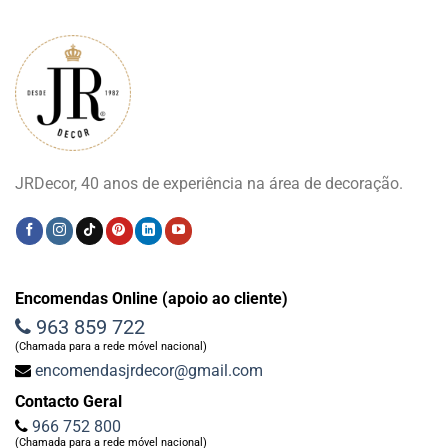
JRDecor, 40 anos de experiência na área de decoração.
Encomendas Online (apoio ao cliente)
963 859 722
(Chamada para a rede móvel nacional)
encomendasjrdecor@gmail.com
Contacto Geral
966 752 800
(Chamada para a rede móvel nacional)