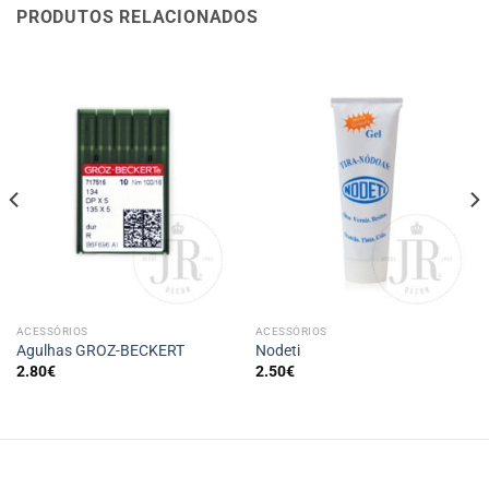
PRODUTOS RELACIONADOS
ACESSÓRIOS
ACESSÓRIOS
Agulhas GROZ-BECKERT
Nodeti
2.80
€
2.50
€