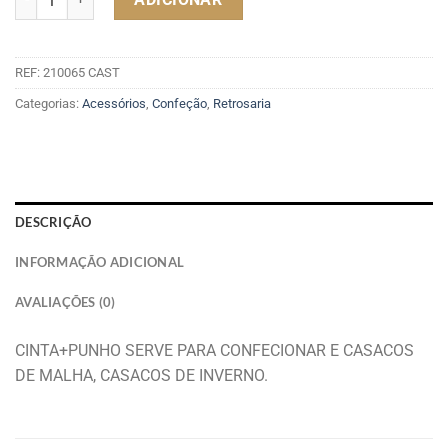
REF:
210065 CAST
Categorias:
Acessórios
,
Confeção
,
Retrosaria
DESCRIÇÃO
INFORMAÇÃO ADICIONAL
AVALIAÇÕES (0)
CINTA+PUNHO SERVE PARA CONFECIONAR E CASACOS
DE MALHA, CASACOS DE INVERNO.