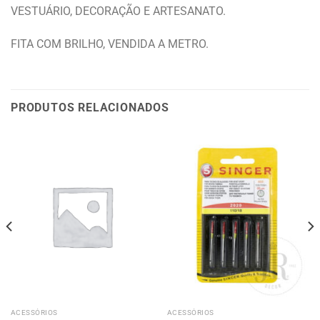
VESTUÁRIO, DECORAÇÃO E ARTESANATO.
FITA COM BRILHO, VENDIDA A METRO.
PRODUTOS RELACIONADOS
ACESSÓRIOS
ACESSÓRIOS