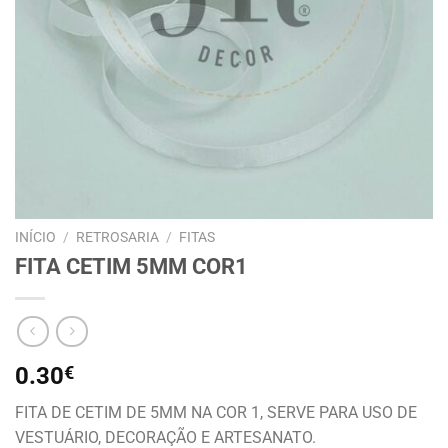
INÍCIO
/
RETROSARIA
/
FITAS
FITA CETIM 5MM COR1
0.30
€
FITA DE CETIM DE 5MM NA COR 1, SERVE PARA USO DE
VESTUÁRIO, DECORAÇÃO E ARTESANATO.