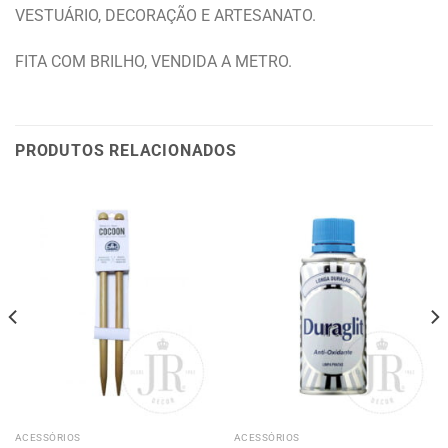
VESTUÁRIO, DECORAÇÃO E ARTESANATO.
FITA COM BRILHO, VENDIDA A METRO.
PRODUTOS RELACIONADOS
ACESSÓRIOS
ACESSÓRIOS