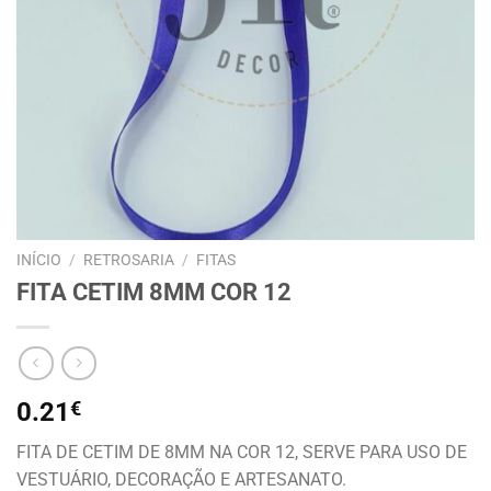
INÍCIO
/
RETROSARIA
/
FITAS
FITA CETIM 8MM COR 12
0.21
€
FITA DE CETIM DE 8MM NA COR 12, SERVE PARA USO DE
VESTUÁRIO, DECORAÇÃO E ARTESANATO.