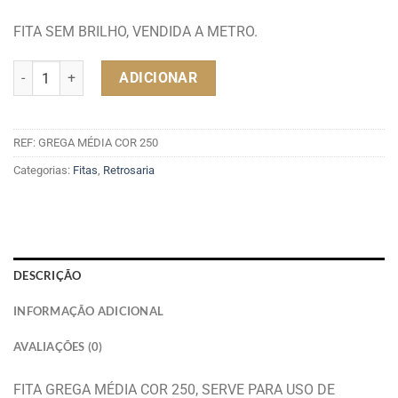
FITA SEM BRILHO, VENDIDA A METRO.
Quantidade de FITA GREGA MÉDIA COR 250
ADICIONAR
REF:
GREGA MÉDIA COR 250
Categorias:
Fitas
,
Retrosaria
DESCRIÇÃO
INFORMAÇÃO ADICIONAL
AVALIAÇÕES (0)
FITA GREGA MÉDIA COR 250, SERVE PARA USO DE