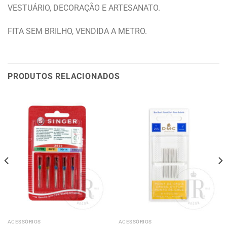
VESTUÁRIO, DECORAÇÃO E ARTESANATO.
FITA SEM BRILHO, VENDIDA A METRO.
PRODUTOS RELACIONADOS
ACESSÓRIOS
ACESSÓRIOS