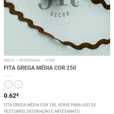
INÍCIO
/
RETROSARIA
/
FITAS
FITA GREGA MÉDIA COR 250
0.62
€
FITA GREGA MÉDIA COR 250, SERVE PARA USO DE
VESTUÁRIO, DECORAÇÃO E ARTESANATO.