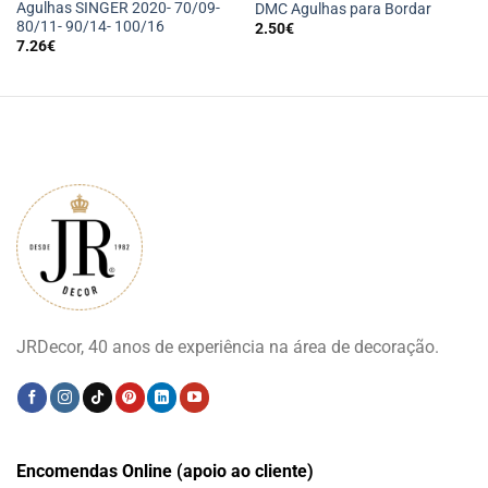
Agulhas SINGER 2020- 70/09-
DMC Agulhas para Bordar
80/11- 90/14- 100/16
2.50
€
7.26
€
JRDecor, 40 anos de experiência na área de decoração.
Encomendas Online (apoio ao cliente)