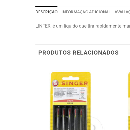
DESCRIÇÃO
INFORMAÇÃO ADICIONAL
AVALIAÇ
LINFER, é um líquido que tira rapidamente ma
PRODUTOS RELACIONADOS