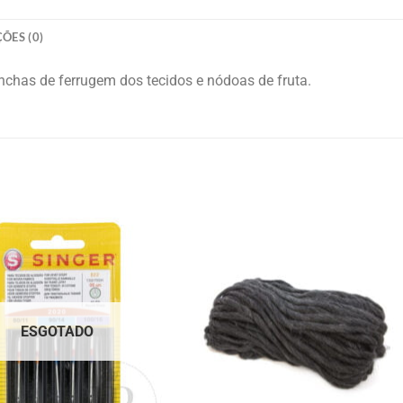
ÕES (0)
nchas de ferrugem dos tecidos e nódoas de fruta.
ESGOTADO