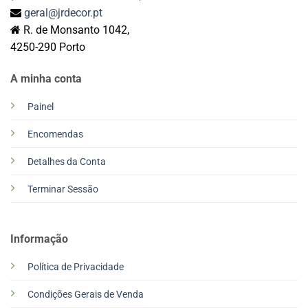
geral@jrdecor.pt
R. de Monsanto 1042,
4250-290 Porto
A minha conta
Painel
Encomendas
Detalhes da Conta
Terminar Sessão
Informação
Política de Privacidade
Condições Gerais de Venda