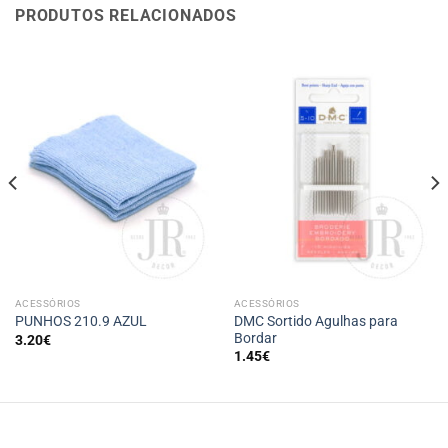
PRODUTOS RELACIONADOS
ACESSÓRIOS
ACESSÓRIOS
DMC Sortido Agulhas para
PUNHOS 210.9 AZUL
Bordar
3.20
€
1.45
€