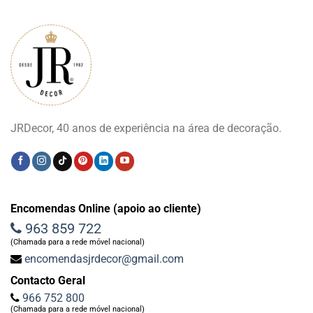
JRDecor, 40 anos de experiência na área de decoração.
Encomendas Online (apoio ao cliente)
963 859 722
(Chamada para a rede móvel nacional)
encomendasjrdecor@gmail.com
Contacto Geral
966 752 800
(Chamada para a rede móvel nacional)