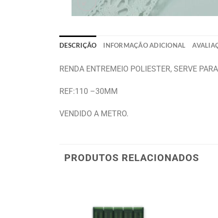
DESCRIÇÃO
INFORMAÇÃO ADICIONAL
AVALIAÇ
RENDA ENTREMEIO POLIESTER, SERVE PARA
REF:110 –30MM
VENDIDO A METRO.
PRODUTOS RELACIONADOS