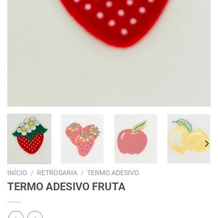
INÍCIO
/
RETROSARIA
/
TERMO ADESIVO
TERMO ADESIVO FRUTA