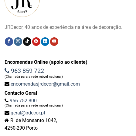
JRDecor, 40 anos de experiência na área de decoração.
Encomendas Online (apoio ao cliente)
963 859 722
(Chamada para a rede móvel nacional)
encomendasjrdecor@gmail.com
Contacto Geral
966 752 800
(Chamada para a rede móvel nacional)
geral@jrdecor.pt
R. de Monsanto 1042,
4250-290 Porto