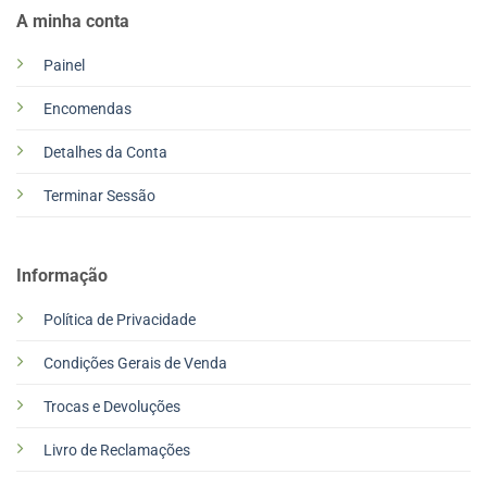
A minha conta
Painel
Encomendas
Detalhes da Conta
Terminar Sessão
Informação
Política de Privacidade
Condições Gerais de Venda
Trocas e Devoluções
Livro de Reclamações