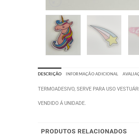
DESCRIÇÃO
INFORMAÇÃO ADICIONAL
AVALIAÇ
TERMOADESIVO, SERVE PARA USO VESTUÁR
VENDIDO Á UNIDADE.
PRODUTOS RELACIONADOS