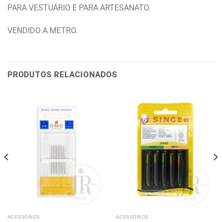
PARA VESTUÁRIO E PARA ARTESANATO.
VENDIDO A METRO.
PRODUTOS RELACIONADOS
ACESSÓRIOS
ACESSÓRIOS