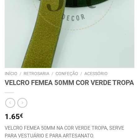
INÍCIO
/
RETROSARIA
/
CONFEÇÃO
/
ACESSÓRIO
VELCRO FEMEA 50MM COR VERDE TROPA
1.65
€
VELCRO FEMEA 50MM NA COR VERDE TROPA, SERVE
PARA VESTUÁRIO E PARA ARTESANATO.