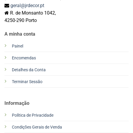
geral@jrdecor.pt
R. de Monsanto 1042,
4250-290 Porto
A minha conta
Painel
Encomendas
Detalhes da Conta
Terminar Sessão
Informação
Política de Privacidade
Condições Gerais de Venda