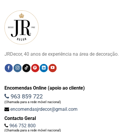
JRDecor, 40 anos de experiência na área de decoração.
Encomendas Online (apoio ao cliente)
963 859 722
(Chamada para a rede móvel nacional)
encomendasjrdecor@gmail.com
Contacto Geral
966 752 800
(Chamada para a rede móvel nacional)