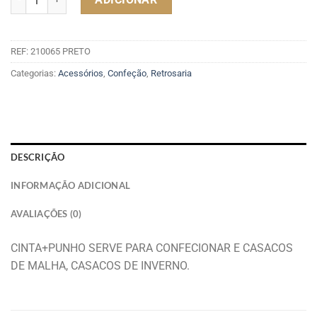
REF:
210065 PRETO
Categorias:
Acessórios
,
Confeção
,
Retrosaria
DESCRIÇÃO
INFORMAÇÃO ADICIONAL
AVALIAÇÕES (0)
CINTA+PUNHO SERVE PARA CONFECIONAR E CASACOS
DE MALHA, CASACOS DE INVERNO.