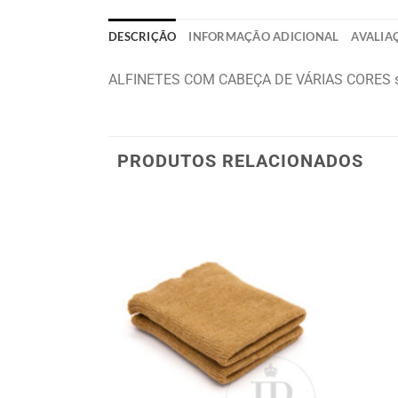
DESCRIÇÃO
INFORMAÇÃO ADICIONAL
AVALIAÇ
ALFINETES COM CABEÇA DE VÁRIAS CORES serv
PRODUTOS RELACIONADOS