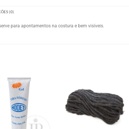
ÕES (0)
e para apontamentos na costura e bem visíveis.