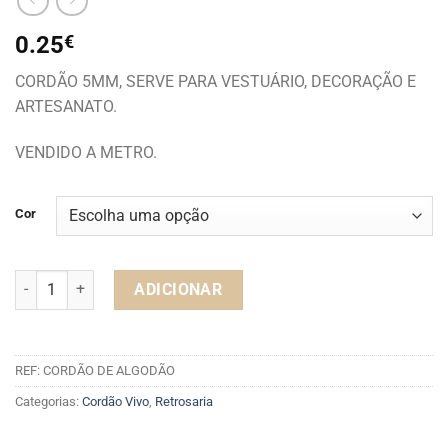
0.25
€
CORDÃO 5MM, SERVE PARA VESTUÁRIO, DECORAÇÃO E
ARTESANATO.
VENDIDO A METRO.
Cor
Quantidade de CORDÃO 5MM
ADICIONAR
REF:
CORDÃO DE ALGODÃO
Categorias:
Cordão Vivo
,
Retrosaria