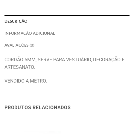
DESCRIÇÃO
INFORMAÇÃO ADICIONAL
AVALIAÇÕES (0)
CORDÃO 5MM, SERVE PARA VESTUÁRIO, DECORAÇÃO E
ARTESANATO.
VENDIDO A METRO.
PRODUTOS RELACIONADOS