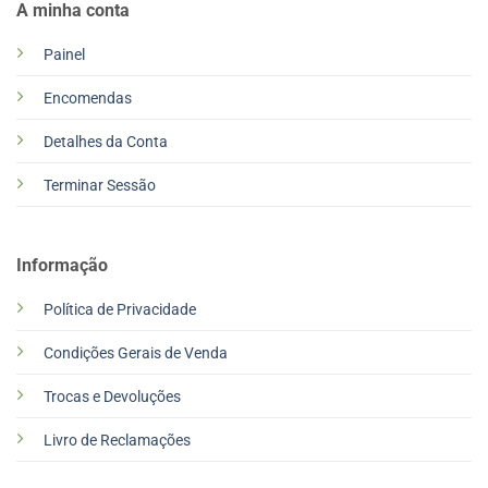
A minha conta
Painel
Encomendas
Detalhes da Conta
Terminar Sessão
Informação
Política de Privacidade
Condições Gerais de Venda
Trocas e Devoluções
Livro de Reclamações