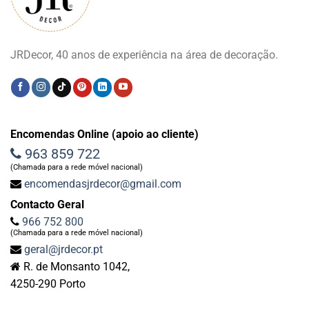
JRDecor, 40 anos de experiência na área de decoração.
Encomendas Online (apoio ao cliente)
963 859 722
(Chamada para a rede móvel nacional)
encomendasjrdecor@gmail.com
Contacto Geral
966 752 800
(Chamada para a rede móvel nacional)
geral@jrdecor.pt
R. de Monsanto 1042,
4250-290 Porto