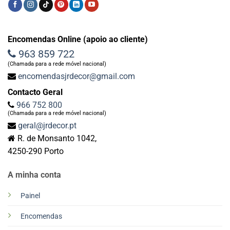
Encomendas Online (apoio ao cliente)
963 859 722
(Chamada para a rede móvel nacional)
encomendasjrdecor@gmail.com
Contacto Geral
966 752 800
(Chamada para a rede móvel nacional)
geral@jrdecor.pt
R. de Monsanto 1042,
4250-290 Porto
A minha conta
Painel
Encomendas