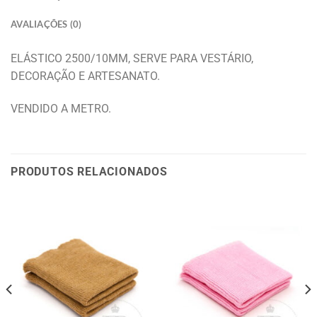
AVALIAÇÕES (0)
ELÁSTICO 2500/10MM, SERVE PARA VESTÁRIO,
DECORAÇÃO E ARTESANATO.
VENDIDO A METRO.
PRODUTOS RELACIONADOS