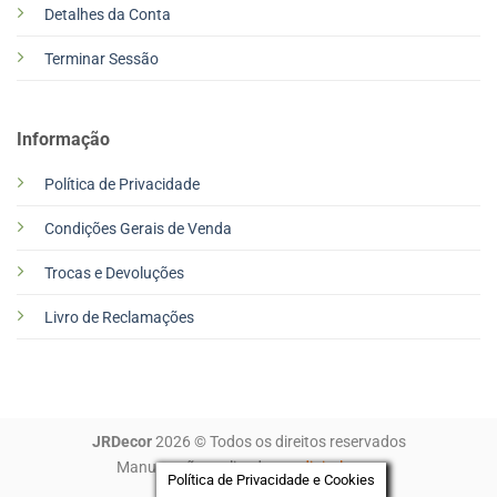
Detalhes da Conta
Terminar Sessão
Informação
Política de Privacidade
Condições Gerais de Venda
Trocas e Devoluções
Livro de Reclamações
JRDecor
2026 © Todos os direitos reservados
Manutenção realizada por
digitalgreen
Política de Privacidade e Cookies