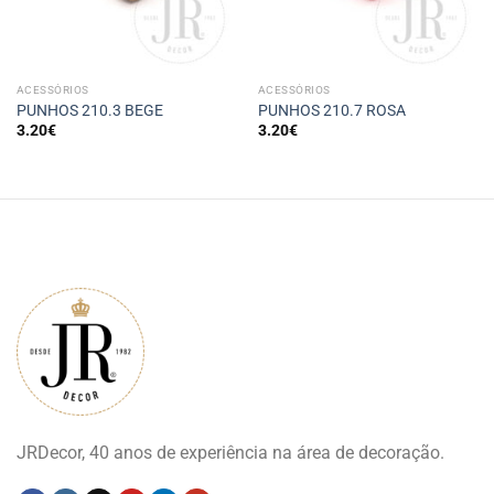
ACESSÓRIOS
ACESSÓRIOS
PUNHOS 210.3 BEGE
PUNHOS 210.7 ROSA
3.20
€
3.20
€
JRDecor, 40 anos de experiência na área de decoração.