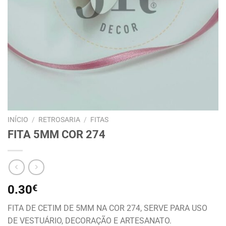
INÍCIO
/
RETROSARIA
/
FITAS
FITA 5MM COR 274
0.30
€
FITA DE CETIM DE 5MM NA COR 274, SERVE PARA USO
DE VESTUÁRIO, DECORAÇÃO E ARTESANATO.