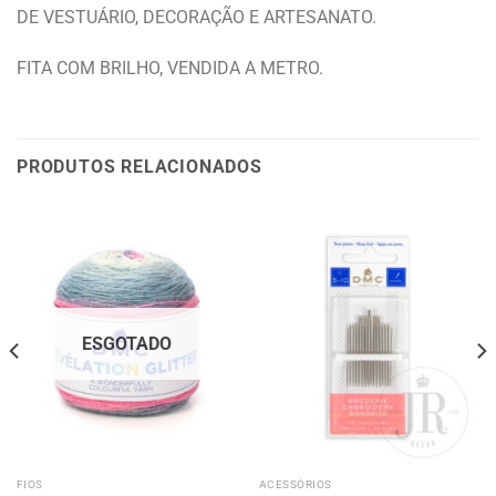
DE VESTUÁRIO, DECORAÇÃO E ARTESANATO.
FITA COM BRILHO, VENDIDA A METRO.
PRODUTOS RELACIONADOS
ESGOTADO
FIOS
ACESSÓRIOS