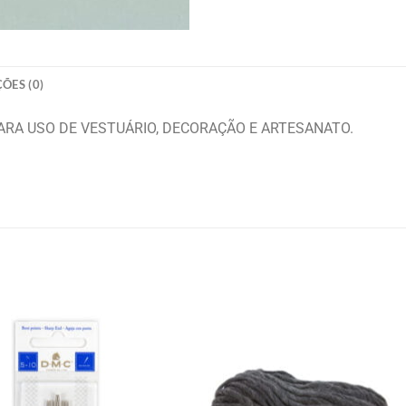
ÕES (0)
PARA USO DE VESTUÁRIO, DECORAÇÃO E ARTESANATO.