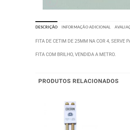
DESCRIÇÃO
INFORMAÇÃO ADICIONAL
AVALIAÇ
FITA DE CETIM DE 25MM NA COR 4, SERVE 
FITA COM BRILHO, VENDIDA A METRO.
PRODUTOS RELACIONADOS