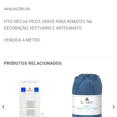
AVALIAÇÕES (0)
FITA VIÉS 6A PICOT, SERVE PARA REMATES NA
DECORAÇÃO, VESTUÁRIO E ARTESANATO.
VENDIDA A METRO.
PRODUTOS RELACIONADOS