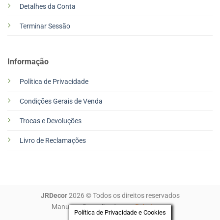
Detalhes da Conta
Terminar Sessão
Informação
Política de Privacidade
Condições Gerais de Venda
Trocas e Devoluções
Livro de Reclamações
JRDecor
2026 © Todos os direitos reservados
Manutenção realizada por
digitalgreen
Política de Privacidade e Cookies