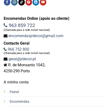
Encomendas Online (apoio ao cliente)
963 859 722
(Chamada para a rede móvel nacional)
encomendasjrdecor@gmail.com
Contacto Geral
966 752 800
(Chamada para a rede móvel nacional)
geral@jrdecor.pt
R. de Monsanto 1042,
4250-290 Porto
A minha conta
Painel
Encomendas