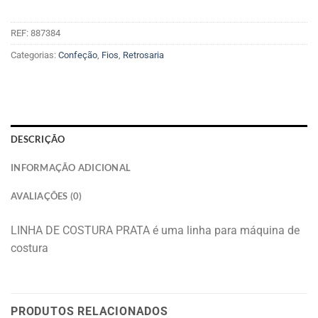
REF:
887384
Categorias:
Confeção
,
Fios
,
Retrosaria
DESCRIÇÃO
INFORMAÇÃO ADICIONAL
AVALIAÇÕES (0)
LINHA DE COSTURA PRATA é uma linha para máquina de
costura
PRODUTOS RELACIONADOS