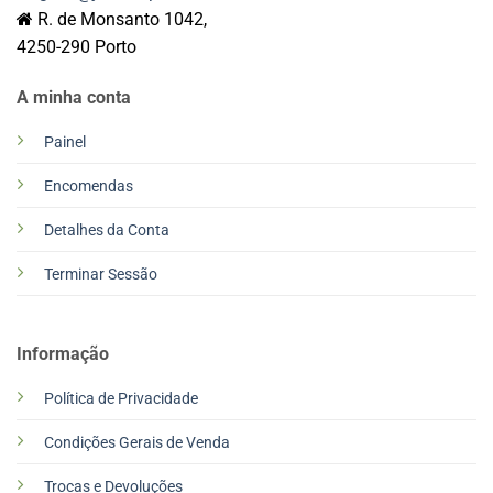
R. de Monsanto 1042,
4250-290 Porto
A minha conta
Painel
Encomendas
Detalhes da Conta
Terminar Sessão
Informação
Política de Privacidade
Condições Gerais de Venda
Trocas e Devoluções