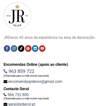
JRDecor, 40 anos de experiência na área de decoração.
Encomendas Online (apoio ao cliente)
963 859 722
(Chamada para a rede móvel nacional)
encomendasjrdecor@gmail.com
Contacto Geral
966 752 800
(Chamada para a rede móvel nacional)
geral@jrdecor.pt