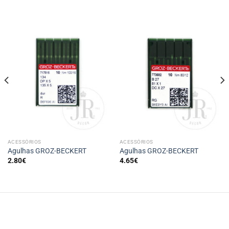
ACESSÓRIOS
ACESSÓRIOS
Agulhas GROZ-BECKERT
Agulhas GROZ-BECKERT
2.80
€
4.65
€