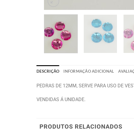
DESCRIÇÃO
INFORMAÇÃO ADICIONAL
AVALIAÇ
PEDRAS DE 12MM, SERVE PARA USO DE VES
VENDIDAS Á UNIDADE.
PRODUTOS RELACIONADOS