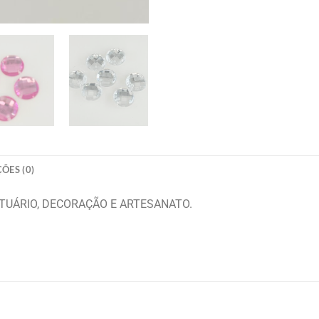
ÕES (0)
TUÁRIO, DECORAÇÃO E ARTESANATO.